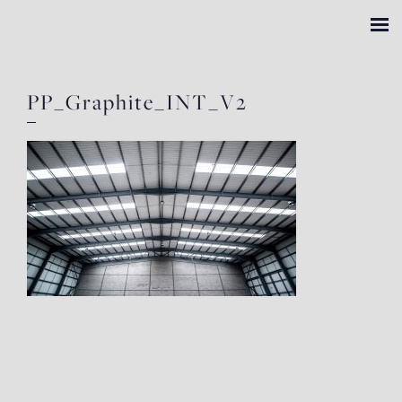
PP_Graphite_INT_V2